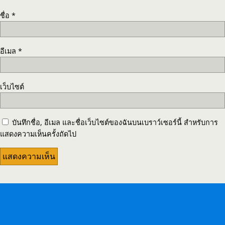
ชื่อ
*
อีเมล
*
เว็บไซต์
บันทึกชื่อ, อีเมล และชื่อเว็บไซต์ของฉันบนเบราว์เซอร์นี้ สำหรับการ
แสดงความเห็นครั้งถัดไป
กลับขึ้นข้างบน
ภาษา: