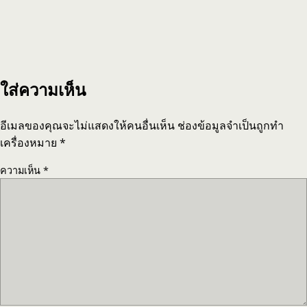
ใส่ความเห็น
อีเมลของคุณจะไม่แสดงให้คนอื่นเห็น
ช่องข้อมูลจำเป็นถูกทำ
เครื่องหมาย
*
ความเห็น
*