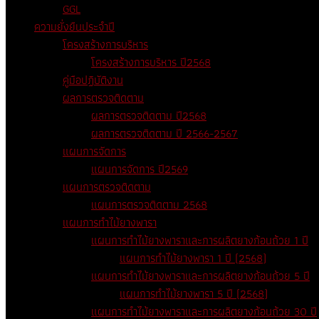
GGL
ความยั่งยืนประจำปี
โครงสร้างการบริหาร
โครงสร้างการบริหาร ปี2568
คู่มือปฏิบัติงาน
ผลการตรวจติดตาม
ผลการตรวจติดตาม ปี2568
ผลการตรวจติดตาม ปี 2566-2567
แผนการจัดการ
แผนการจัดการ ปี2569
แผนการตรวจติดตาม
แผนการตรวจติดตาม 2568
แผนการทำไม้ยางพารา
แผนการทำไม้ยางพาราและการผลิตยางก้อนถ้วย 1 ปี
แผนการทำไม้ยางพารา 1 ปี (2568)
แผนการทำไม้ยางพาราและการผลิตยางก้อนถ้วย 5 ปี
แผนการทำไม้ยางพารา 5 ปี (2568)
แผนการทำไม้ยางพาราและการผลิตยางก้อนถ้วย 30 ปี