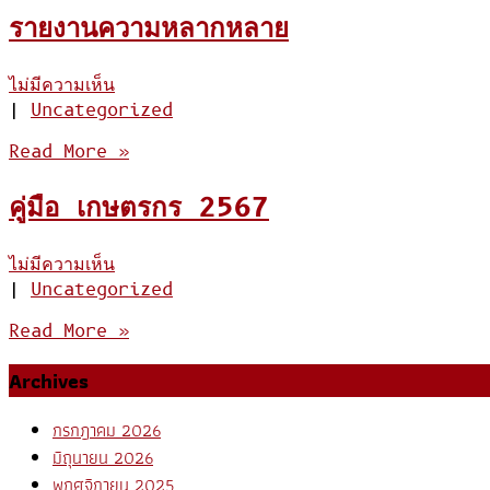
รายงานความหลากหลาย
ไม่มีความเห็น
|
Uncategorized
Read More »
คู่มือ เกษตรกร 2567
ไม่มีความเห็น
|
Uncategorized
Read More »
Archives
กรกฎาคม 2026
มิถุนายน 2026
พฤศจิกายน 2025