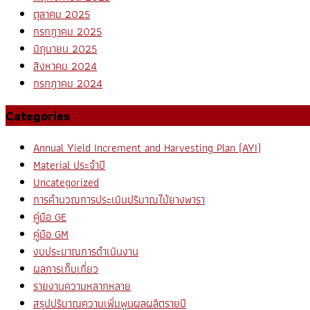
ตุลาคม 2025
กรกฎาคม 2025
มิถุนายน 2025
สิงหาคม 2024
กรกฎาคม 2024
Categories
Annual Yield Increment and Harvesting Plan (AYI)
Material ประจำปี
Uncategorized
การคำนวณการประเมินปริมาณไม้ยางพารา
คู่มือ GE
คู่มือ GM
งบประมาณการดำเนินงาน
ผลการเก็บเกี่ยว
รายงานความหลากหลาย
สรุปปริมาณความเพิ่มพูนผลผลิตรายปี