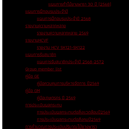
แผนการทำไม้ยางพารา 30 ปี (2568)
แผนการฝึกอบรมประจำปี
แผนการฝึกอบรมประจำปี 2568
รายงานความหลากหลาย
รายงานความหลากหลาย 2569
รายงานHCVF
รายงาน HCV SK121-SK122
แผนการรับสมาชิก
แผนการรับสมาชิกประจำปี 2568-2572
Group member list
คู่มือ GE
คู่มือควบคุมการบริหารจัดการ ปี2569
คู่มือ GM
คู่มือเกษตรกร ปี 2569
การประเมินผลกระทบ
การประเมินผลกระทบต่อสิ่งแวดล้อมปี2569
การประเมินผลกระทบต่อสังคมปี2569
การคำนวณการประเมินปริมาณไม้ยางพารา