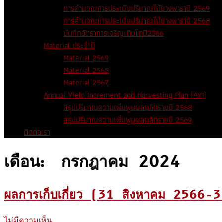
การคำนวณการประเมินปริมาณไม้ยางพาราปี 2569
การคำนวณการประเมินปริมาณไม้ยางพาราปี 2568
บันทึกอัตราการเจริญเติบโตปี2566
Material ประจำปี
Material 2569
Material 2568
Material 2567
Annual Yield Increment and Harvesting Plan (AYI)
สรุปปริมาณความเพิ่มพูนผลผลิตรายปี 2568
สรุปปริมาณความเพิ่มพูนผลผลิตรายปี 2569
ติดต่อเรา
เดือน:
กรกฎาคม 2024
ผลการเก็บเกี่ยว (31 สิงหาคม 2566
ไม่มีความเห็น