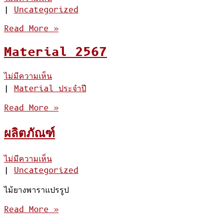
|
Uncategorized
Read More »
Material 2567
ไม่มีความเห็น
|
Material ประจำปี
Read More »
ผลิตภัณฑ์
ไม่มีความเห็น
|
Uncategorized
ไม้ยางพาราแปรรูป
Read More »