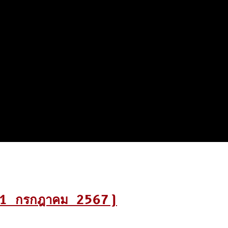
-31 กรกฎาคม 2567)