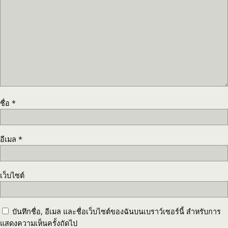
ชื่อ
*
อีเมล
*
เว็บไซต์
บันทึกชื่อ, อีเมล และชื่อเว็บไซต์ของฉันบนเบราว์เซอร์นี้ สำหรับการ
แสดงความเห็นครั้งถัดไป