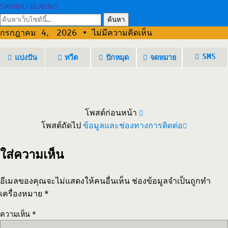
SAHAKIJ KLAENG
กรกฎาคม 4, 2026 • ไม่มีความคิดเห็น
SMS
แบ่งปัน
ทวีต
ปักหมุด
จดหมาย
โพสต์ก่อนหน้า
โพสต์ถัดไป
ข้อมูลและช่องทางการติดต่อ
ใส่ความเห็น
อีเมลของคุณจะไม่แสดงให้คนอื่นเห็น
ช่องข้อมูลจำเป็นถูกทำ
เครื่องหมาย
*
ความเห็น
*