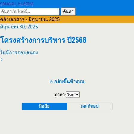
SAHAKIJ KLAENG
คลังเอกสาร › มิถุนายน, 2025
มิถุนายน 30, 2025
โครงสร้างการบริหาร ปี2568
ไม่มีการตอบสนอง
กลับขึ้นข้างบน
ภาษา:
มือถือ
เดสก์ทอป