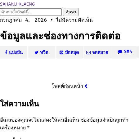
SAHAKIJ KLAENG
กรกฎาคม 4, 2026 • ไม่มีความคิดเห็น
ข้อมูลและช่องทางการติดต่อ
SMS
แบ่งปัน
ทวีต
ปักหมุด
จดหมาย
โพสต์ก่อนหน้า
ใส่ความเห็น
อีเมลของคุณจะไม่แสดงให้คนอื่นเห็น
ช่องข้อมูลจำเป็นถูกทำ
เครื่องหมาย
*