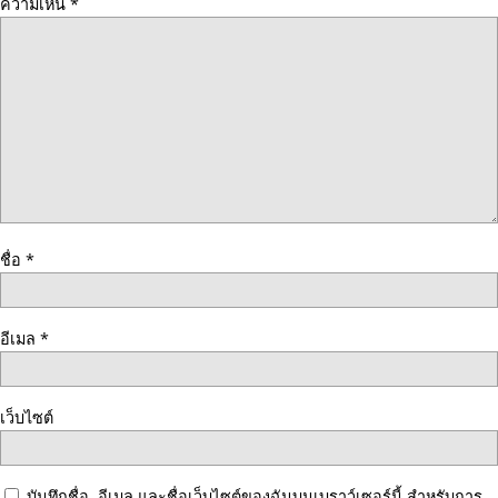
ความเห็น
*
ชื่อ
*
อีเมล
*
เว็บไซต์
บันทึกชื่อ, อีเมล และชื่อเว็บไซต์ของฉันบนเบราว์เซอร์นี้ สำหรับการ