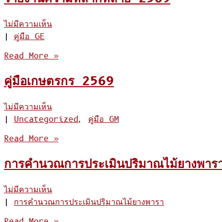
ไม่มีความเห็น
|
คู่มือ GE
Read More »
คู่มือเกษตรกร 2569
ไม่มีความเห็น
|
Uncategorized
,
คู่มือ GM
Read More »
การคำนวณการประเมินปริมาณไม้ยางพาร
ไม่มีความเห็น
|
การคำนวณการประเมินปริมาณไม้ยางพารา
Read More »