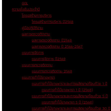
GGL
ความยั่งยืนประจำปี
โครงสร้างการบริหาร
โครงสร้างการบริหาร ปี2568
คู่มือปฏิบัติงาน
ผลการตรวจติดตาม
ผลการตรวจติดตาม ปี2568
ผลการตรวจติดตาม ปี 2566-2567
แผนการจัดการ
แผนการจัดการ ปี2569
แผนการตรวจติดตาม
แผนการตรวจติดตาม 2568
แผนการทำไม้ยางพารา
แผนการทำไม้ยางพาราและการผลิตยางก้อนถ้วย 1 ปี
แผนการทำไม้ยางพารา 1 ปี (2568)
แผนการทำไม้ยางพาราและการผลิตยางก้อนถ้วย 5 ปี
แผนการทำไม้ยางพารา 5 ปี (2568)
แผนการทำไม้ยางพาราและการผลิตยางก้อนถ้วย 30 ปี