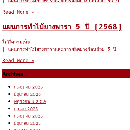
|
แผนการทำไม้ยางพาราและการผลิตยางก้อนถ้วย 30 ปี
Read More »
แผนการทำไม้ยางพารา 5 ปี (2568)
ไม่มีความเห็น
|
แผนการทำไม้ยางพาราและการผลิตยางก้อนถ้วย 5 ปี
Read More »
Archives
กรกฎาคม 2026
มิถุนายน 2026
พฤศจิกายน 2025
ตุลาคม 2025
กรกฎาคม 2025
มิถุนายน 2025