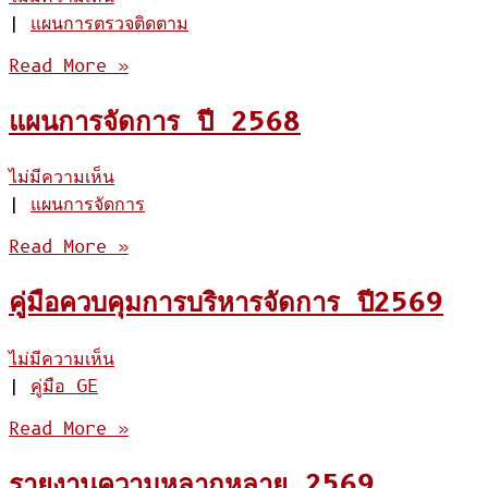
|
แผนการตรวจติดตาม
Read More »
แผนการจัดการ ปี 2568
ไม่มีความเห็น
|
แผนการจัดการ
Read More »
คู่มือควบคุมการบริหารจัดการ ปี2569
ไม่มีความเห็น
|
คู่มือ GE
Read More »
รายงานความหลากหลาย 2569