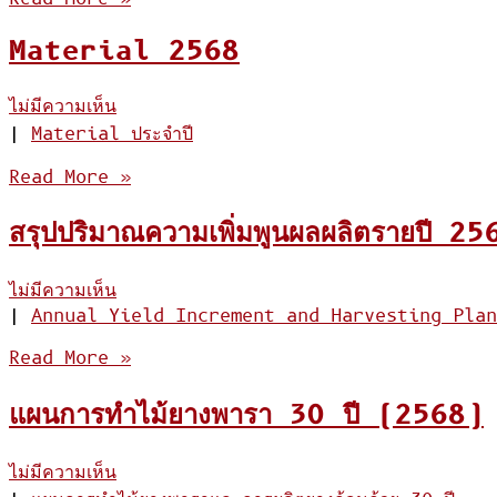
Material 2568
ไม่มีความเห็น
|
Material ประจำปี
Read More »
สรุปปริมาณความเพิ่มพูนผลผลิตรายปี 25
ไม่มีความเห็น
|
Annual Yield Increment and Harvesting Plan
Read More »
แผนการทำไม้ยางพารา 30 ปี (2568)
ไม่มีความเห็น