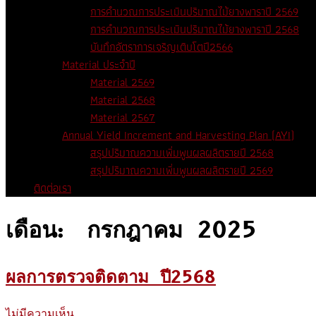
การคำนวณการประเมินปริมาณไม้ยางพาราปี 2569
การคำนวณการประเมินปริมาณไม้ยางพาราปี 2568
บันทึกอัตราการเจริญเติบโตปี2566
Material ประจำปี
Material 2569
Material 2568
Material 2567
Annual Yield Increment and Harvesting Plan (AYI)
สรุปปริมาณความเพิ่มพูนผลผลิตรายปี 2568
สรุปปริมาณความเพิ่มพูนผลผลิตรายปี 2569
ติดต่อเรา
เดือน:
กรกฎาคม 2025
ผลการตรวจติดตาม ปี2568
ไม่มีความเห็น