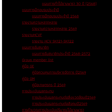
แผนการทำไม้ยางพารา 30 ปี (2568)
แผนการฝึกอบรมประจำปี
แผนการฝึกอบรมประจำปี 2568
รายงานความหลากหลาย
รายงานความหลากหลาย 2569
รายงานHCVF
รายงาน HCV SK121-SK122
แผนการรับสมาชิก
แผนการรับสมาชิกประจำปี 2568-2572
Group member list
คู่มือ GE
คู่มือควบคุมการบริหารจัดการ ปี2569
คู่มือ GM
คู่มือเกษตรกร ปี 2569
การประเมินผลกระทบ
การประเมินผลกระทบต่อสิ่งแวดล้อมปี2569
การประเมินผลกระทบต่อสังคมปี2569
การคำนวณการประเมินปริมาณไม้ยางพารา