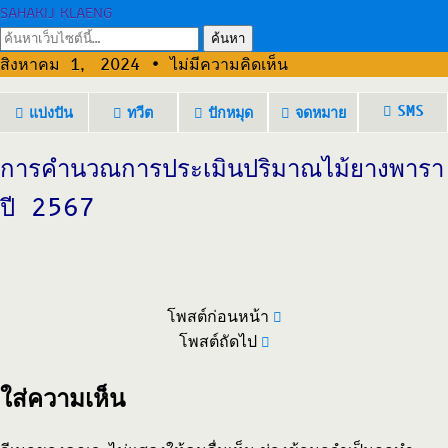
SAHAKIJ KLAENG
สิงหาคม 1, 2024 • ไม่มีความคิดเห็น
SMS
แบ่งปัน
ทวีต
ปักหมุด
จดหมาย
การคำนวณการประเมินปริมาณไม้ยางพารา
ปี 2567
โพสต์ก่อนหน้า
โพสต์ถัดไป
ใส่ความเห็น